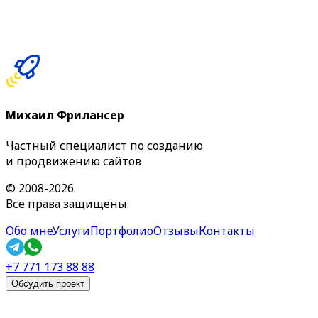
🚧
Михаил Фрилансер
Частный специалист по созданию
и продвижению сайтов
©
2008-
2026
.
Все права защищены.
Обо мне
Услуги
Портфолио
Отзывы
Контакты
+7 771 173 88 88
Обсудить проект